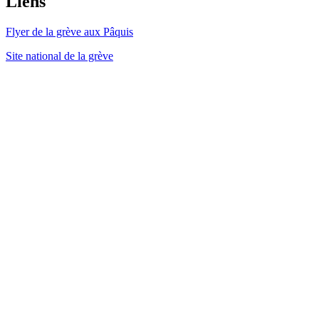
Liens
Flyer de la grève aux Pâquis
Site national de la grève