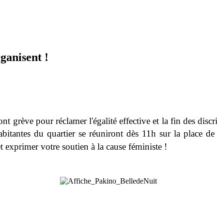
ganisent !
nt grève pour réclamer l'égalité effective et la fin des disc
abitantes du quartier se réuniront dès 11h
sur la place de
t exprimer votre soutien à la cause féministe !