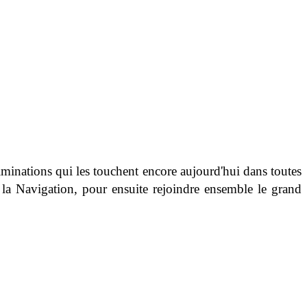
riminations qui les touchent encore aujourd'hui dans toutes
 la Navigation, pour ensuite rejoindre ensemble le grand