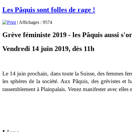
Les Pâquis sont folles de rage !
| Affichages : 9574
Grève féministe 2019 - les Pâquis aussi s'or
Vendredi 14 juin 2019, dès 11h
Le 14 juin prochain, dans toute la Suisse, des femmes fero
les sphères de la société. Aux Pâquis, des grévistes et h
rassemblement à Plainpalais. Venez manifester avec elles e