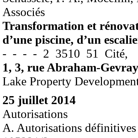
Associés
Transformation et rénovat
d’une piscine, d’un escali
- - - - 2 3510 51 Cité,
1, 3, rue Abraham-Gevra
Lake Property Developmen
25 juillet 2014
Autorisations
A. Autorisations définitives