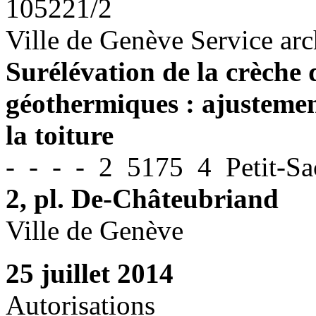
105221/2
Ville de Genève Service arc
Surélévation de la crèche
géothermiques : ajustement
la toiture
- - - - 2 5175 4 Petit-Sa
2, pl. De-Châteubriand
Ville de Genève
25 juillet 2014
Autorisations