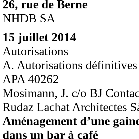
26, rue de Berne
NHDB SA
15 juillet 2014
Autorisations
A. Autorisations définitives
APA 40262
Mosimann, J. c/o BJ Contact
Rudaz Lachat Architectes S
Aménagement d’une gaine d
dans un bar à café