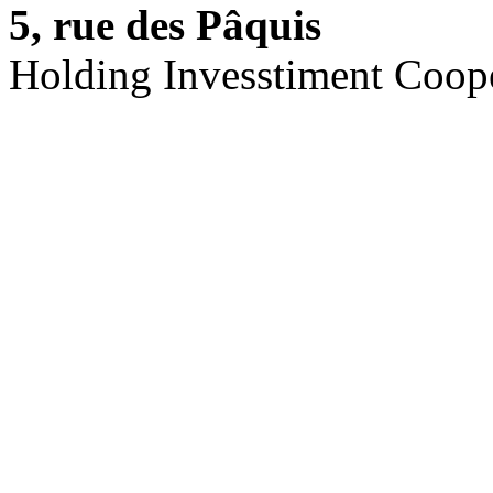
5, rue des Pâquis
Holding Invesstiment Coop