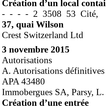
Création d’un local contai
- - - - 2 3508 53 Cité,
37, quai Wilson
Crest Switzerland Ltd
3 novembre 2015
Autorisations
A. Autorisations définitives
APA 43480
Immobergues SA, Parsy, L.
Création d’une entrée