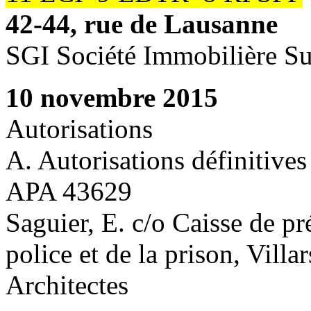
42-44, rue de Lausanne
SGI Société Immobilière S
10 novembre 2015
Autorisations
A. Autorisations définitives
APA 43629
Saguier, E. c/o Caisse de p
police et de la prison, Villar
Architectes