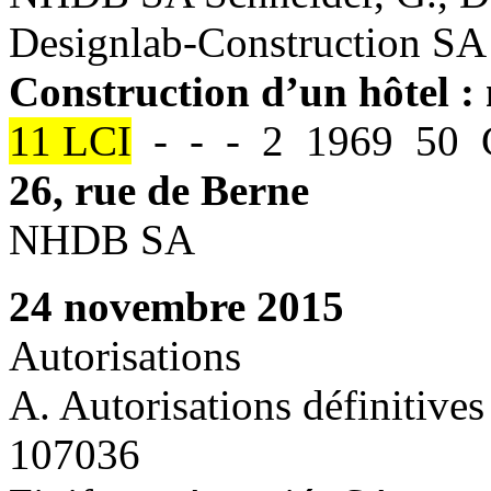
Designlab-Construction SA
Construction d’un hôtel : 
11 LCI
- - - 2 1969 50 C
26, rue de Berne
NHDB SA
24 novembre 2015
Autorisations
A. Autorisations définitives
107036