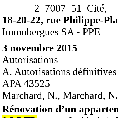
- - - - 2 7007 51 Cité,
18-20-22, rue Philippe-P
Immobergues SA - PPE
3 novembre 2015
Autorisations
A. Autorisations définitives
APA 43525
Marchard, N., Marchard, N
Rénovation d’un apparte