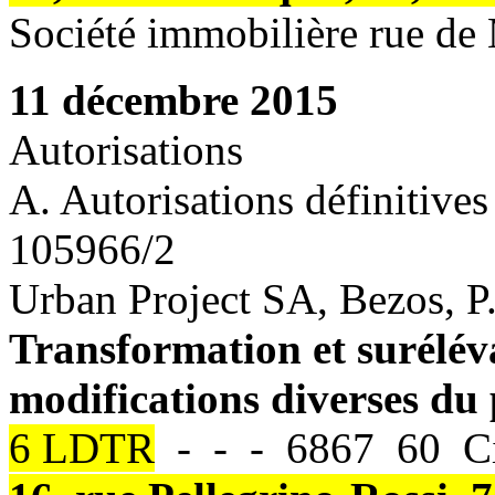
Société immobilière rue d
11 décembre 2015
Autorisations
A. Autorisations définitives
105966/2
Urban Project SA, Bezos, P.
Transformation et surélév
modifications diverses du p
6 LDTR
- - - 6867 60 Ci