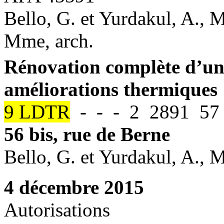
Bello, G. et Yurdakul, A., 
Mme, arch.
Rénovation complète d’un
améliorations thermiques
9 LDTR
- - - 2 2891 57 
56 bis, rue de Berne
Bello, G. et Yurdakul, A.,
4 décembre 2015
Autorisations