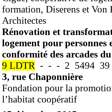
formation, Diserens et Vo
Architectes
Rénovation et transformat
logement pour personnes e
conformité des arcades du
9 LDTR
- - - 2 5494 39 
3, rue Chaponnière
Fondation pour la promotio
l’habitat coopératif