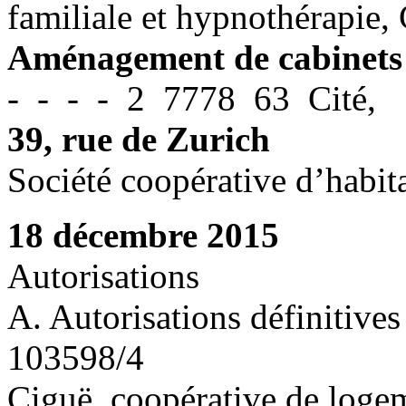
familiale et hypnothérapie, 
Aménagement de cabinets
- - - - 2 7778 63 Cité,
39, rue de Zurich
Société coopérative d’habit
18 décembre 2015
Autorisations
A. Autorisations définitives
103598/4
Ciguë, coopérative de loge