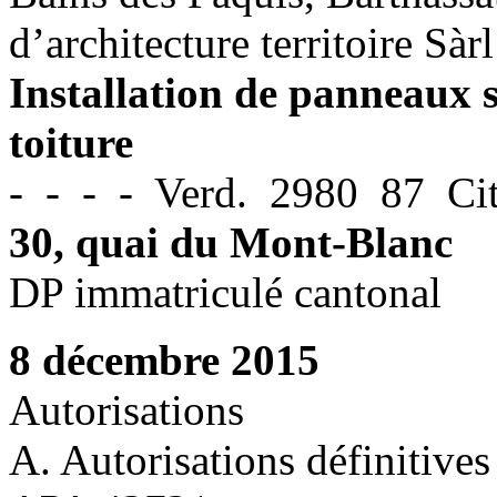
d’architecture territoire Sàrl
Installation de panneaux s
toiture
- - - - Verd. 2980 87 Cit
30, quai du Mont-Blanc
DP immatriculé cantonal
8 décembre 2015
Autorisations
A. Autorisations définitives