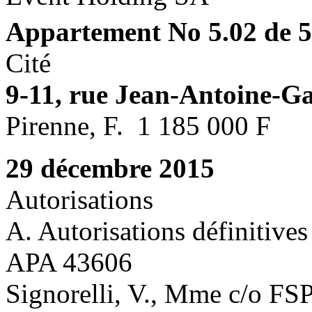
Appartement No 5.02 de 5 
Cité
9-11, rue Jean-Antoine-Ga
Pirenne, F. 1 185 000 F
29 décembre 2015
Autorisations
A. Autorisations définitives
APA 43606
Signorelli, V., Mme c/o FSP