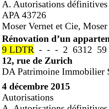
A. Autorisations définitives
APA 43726
Moser Vernet et Cie, Moser 
Rénovation d’un apparte
9 LDTR
- - - 2 6312 59 
12, rue de Zurich
DA Patrimoine Immobilier
4 décembre 2015
Autorisations
A. Autorisations définitives