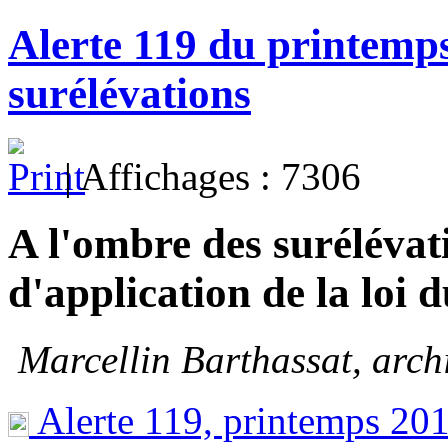
Alerte 119 du printemps
surélévations
| Affichages : 7306
A l'ombre des surélévat
d'application de la loi 
Marcellin Barthassat, archi
Alerte 119, printemps 201