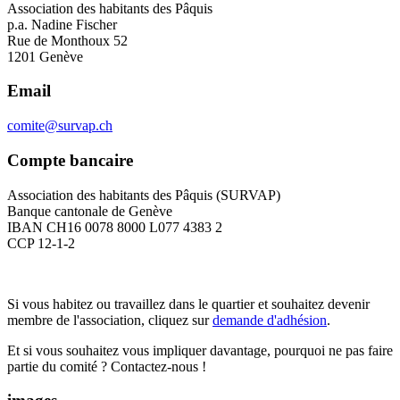
Association des habitants des Pâquis
p.a. Nadine Fischer
Rue de Monthoux 52
1201 Genève
Email
comite@survap.ch
Compte bancaire
Association des habitants des Pâquis (SURVAP)
Banque cantonale de Genève
IBAN CH16 0078 8000 L077 4383 2
CCP 12-1-2
Si vous habitez ou travaillez dans le quartier et souhaitez devenir
membre de l'association, cliquez sur
demande d'adhésion
.
Et si vous souhaitez vous impliquer davantage, pourquoi ne pas faire
partie du comité ? Contactez-nous !