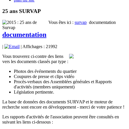
25 ans SURVAP
Vous êtes ici :
survap
documentation
documentation
|
| Affichages : 21992
Vous trouverez ci-contre des liens
vers les documents classés par type :
Photos des événements du quartier
Coupures de presse et clips vidéo
Procès-verbaux des Assemblées générales et Rapports
d'activités (membres uniquement)
Législation pertinente.
La base de données des documents SURVAP et le moteur de
recherche sont encore en développement - merci de votre patience !
Les rapports d'activités de l'association peuvent être consultés en
suivant les liens ci-dessous :