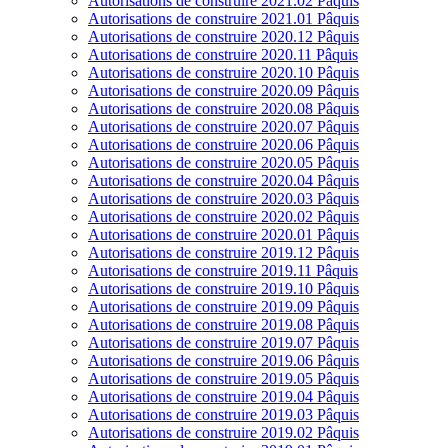
Autorisations de construire 2021.02 Pâquis
Autorisations de construire 2021.01 Pâquis
Autorisations de construire 2020.12 Pâquis
Autorisations de construire 2020.11 Pâquis
Autorisations de construire 2020.10 Pâquis
Autorisations de construire 2020.09 Pâquis
Autorisations de construire 2020.08 Pâquis
Autorisations de construire 2020.07 Pâquis
Autorisations de construire 2020.06 Pâquis
Autorisations de construire 2020.05 Pâquis
Autorisations de construire 2020.04 Pâquis
Autorisations de construire 2020.03 Pâquis
Autorisations de construire 2020.02 Pâquis
Autorisations de construire 2020.01 Pâquis
Autorisations de construire 2019.12 Pâquis
Autorisations de construire 2019.11 Pâquis
Autorisations de construire 2019.10 Pâquis
Autorisations de construire 2019.09 Pâquis
Autorisations de construire 2019.08 Pâquis
Autorisations de construire 2019.07 Pâquis
Autorisations de construire 2019.06 Pâquis
Autorisations de construire 2019.05 Pâquis
Autorisations de construire 2019.04 Pâquis
Autorisations de construire 2019.03 Pâquis
Autorisations de construire 2019.02 Pâquis