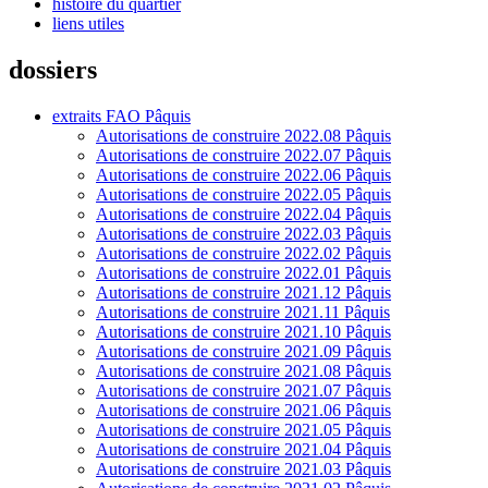
histoire du quartier
liens utiles
dossiers
extraits FAO Pâquis
Autorisations de construire 2022.08 Pâquis
Autorisations de construire 2022.07 Pâquis
Autorisations de construire 2022.06 Pâquis
Autorisations de construire 2022.05 Pâquis
Autorisations de construire 2022.04 Pâquis
Autorisations de construire 2022.03 Pâquis
Autorisations de construire 2022.02 Pâquis
Autorisations de construire 2022.01 Pâquis
Autorisations de construire 2021.12 Pâquis
Autorisations de construire 2021.11 Pâquis
Autorisations de construire 2021.10 Pâquis
Autorisations de construire 2021.09 Pâquis
Autorisations de construire 2021.08 Pâquis
Autorisations de construire 2021.07 Pâquis
Autorisations de construire 2021.06 Pâquis
Autorisations de construire 2021.05 Pâquis
Autorisations de construire 2021.04 Pâquis
Autorisations de construire 2021.03 Pâquis