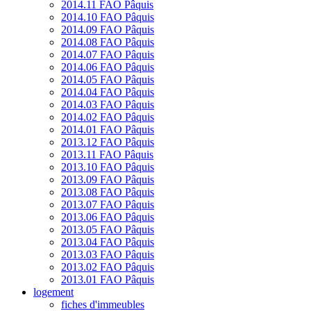
2014.11 FAO Pâquis
2014.10 FAO Pâquis
2014.09 FAO Pâquis
2014.08 FAO Pâquis
2014.07 FAO Pâquis
2014.06 FAO Pâquis
2014.05 FAO Pâquis
2014.04 FAO Pâquis
2014.03 FAO Pâquis
2014.02 FAO Pâquis
2014.01 FAO Pâquis
2013.12 FAO Pâquis
2013.11 FAO Pâquis
2013.10 FAO Pâquis
2013.09 FAO Pâquis
2013.08 FAO Pâquis
2013.07 FAO Pâquis
2013.06 FAO Pâquis
2013.05 FAO Pâquis
2013.04 FAO Pâquis
2013.03 FAO Pâquis
2013.02 FAO Pâquis
2013.01 FAO Pâquis
logement
fiches d'immeubles