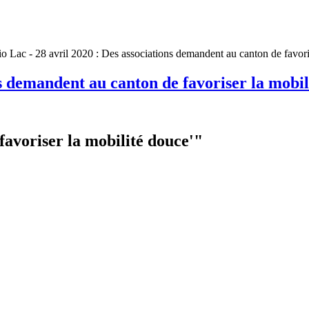
o Lac - 28 avril 2020 : Des associations demandent au canton de favori
ns demandent au canton de favoriser la mobil
favoriser la mobilité douce'"