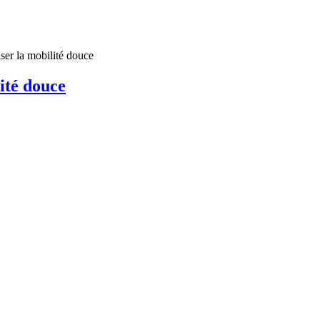
ser la mobilité douce
ité douce