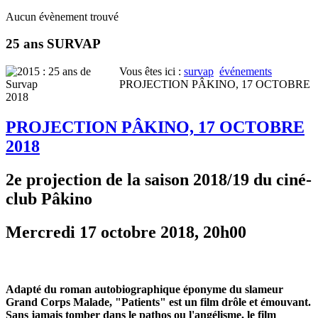
Aucun évènement trouvé
25 ans SURVAP
Vous êtes ici :
survap
événements
PROJECTION PÂKINO, 17 OCTOBRE
2018
PROJECTION PÂKINO, 17 OCTOBRE
2018
2e projection de la saison 2018/19 du ciné-
club Pâkino
Mercredi 17 octobre 2018, 20h00
Adapté du roman autobiographique éponyme du slameur
Grand Corps Malade, "Patients" est un film drôle et émouvant.
Sans jamais tomber dans le pathos ou l'angélisme, le film