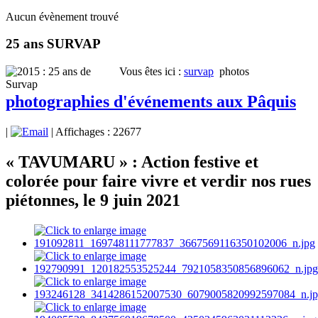
Aucun évènement trouvé
25 ans SURVAP
Vous êtes ici :
survap
photos
photographies d'événements aux Pâquis
|
| Affichages : 22677
« TAVUMARU » : Action festive et
colorée pour faire vivre et verdir nos rues
piétonnes, le 9 juin 2021