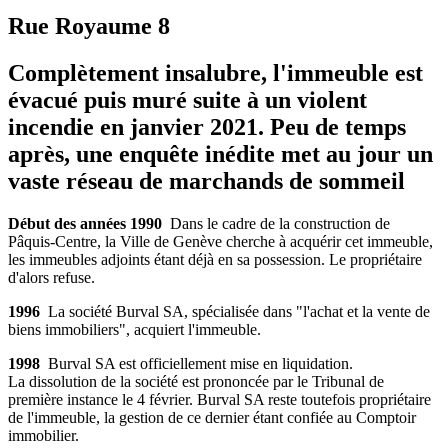
Rue Royaume 8
Complètement insalubre, l'immeuble est
évacué puis muré suite à un violent
incendie en janvier 2021. Peu de temps
après, une enquête inédite met au jour un
vaste réseau de marchands de sommeil
Début des années 1990
Dans le cadre de la construction de
Pâquis-Centre, la Ville de Genève cherche à acquérir cet immeuble,
les immeubles adjoints étant déjà en sa possession. Le propriétaire
d'alors refuse.
1996
La société Burval SA, spécialisée dans "l'achat et la vente de
biens immobiliers", acquiert l'immeuble.
1998
Burval SA est officiellement mise en liquidation.
La dissolution de la société est prononcée par le Tribunal de
première instance le 4 février. Burval SA reste toutefois propriétaire
de l'immeuble, la gestion de ce dernier étant confiée au Comptoir
immobilier.