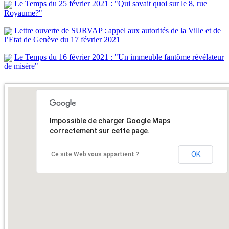
Le Temps du 25 février 2021 : "Qui savait quoi sur le 8, rue
Royaume?"
Lettre ouverte de SURVAP : appel aux autorités de la Ville et de
l’Etat de Genève du 17 février 2021
Le Temps du 16 février 2021 : "Un immeuble fantôme révélateur
de misère"
Impossible de charger Google Maps
correctement sur cette page.
OK
Ce site Web vous appartient ?