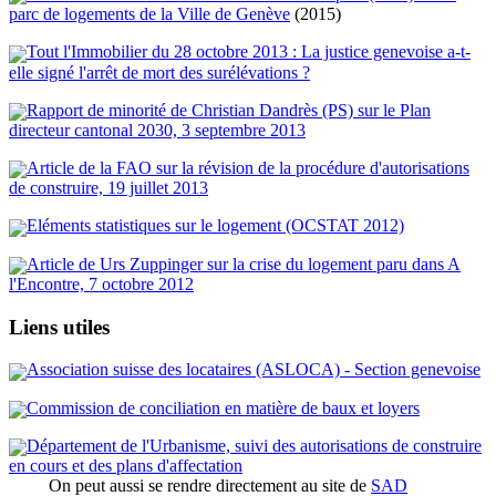
parc de logements de la Ville de Genève
(2015)
Tout l'Immobilier du 28 octobre 2013 : La justice genevoise a-t-
elle signé l'arrêt de mort des surélévations ?
Rapport de minorité de Christian Dandrès (PS) sur le Plan
directeur cantonal 2030, 3 septembre 2013
Article de la FAO sur la révision de la procédure d'autorisations
de construire, 19 juillet 2013
Eléments statistiques sur le logement (OCSTAT 2012)
Article de Urs Zuppinger sur la crise du logement paru dans A
l'Encontre, 7 octobre 2012
Liens utiles
Association suisse des locataires (ASLOCA) - Section genevoise
Commission de conciliation en matière de baux et loyers
Département de l'Urbanisme, suivi des autorisations de construire
en cours et des plans d'affectation
On peut aussi se rendre directement au site de
SAD