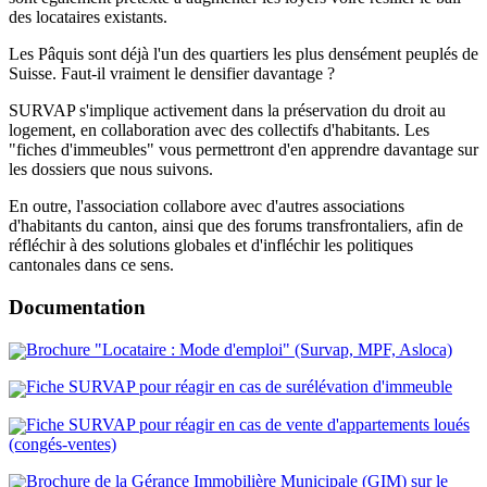
des locataires existants.
Les Pâquis sont déjà l'un des quartiers les plus densément peuplés de
Suisse. Faut-il vraiment le densifier davantage ?
SURVAP s'implique activement dans la préservation du droit au
logement, en collaboration avec des collectifs d'habitants. Les
"fiches d'immeubles" vous permettront d'en apprendre davantage sur
les dossiers que nous suivons.
En outre, l'association collabore avec d'autres associations
d'habitants du canton, ainsi que des forums transfrontaliers, afin de
réfléchir à des solutions globales et d'infléchir les politiques
cantonales dans ce sens.
Documentation
Brochure "Locataire : Mode d'emploi" (Survap, MPF, Asloca)
Fiche SURVAP pour réagir en cas de surélévation d'immeuble
Fiche SURVAP pour réagir en cas de vente d'appartements loués
(congés-ventes)
Brochure de la Gérance Immobilière Municipale (GIM) sur le