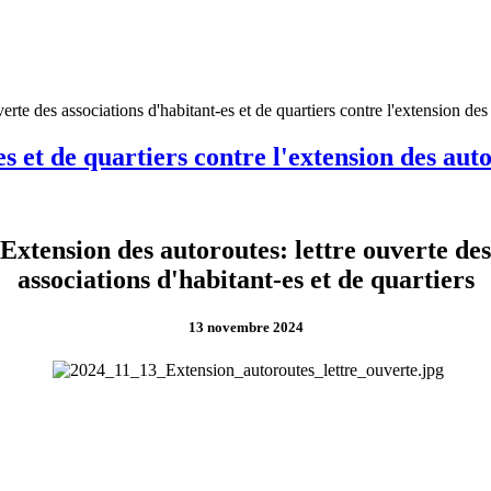
erte des associations d'habitant-es et de quartiers contre l'extension des
es et de quartiers contre l'extension des aut
Extension des autoroutes: lettre ouverte des
associations d'habitant-es et de quartiers
13 novembre 2024