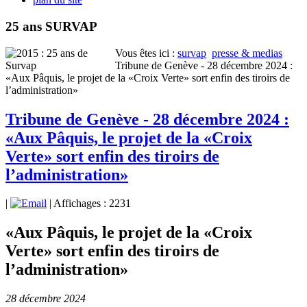
25 ans SURVAP
Vous êtes ici :
survap
presse & medias
Tribune de Genève - 28 décembre 2024 :
«Aux Pâquis, le projet de la «Croix Verte» sort enfin des tiroirs de
l’administration»
Tribune de Genève - 28 décembre 2024 :
«Aux Pâquis, le projet de la «Croix
Verte» sort enfin des tiroirs de
l’administration»
|
| Affichages : 2231
«Aux Pâquis, le projet de la «Croix
Verte» sort enfin des tiroirs de
l’administration»
28 décembre 2024