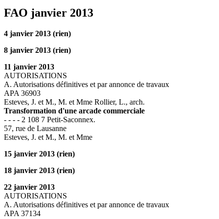
FAO janvier 2013
4 janvier 2013 (rien)
8 janvier 2013 (rien)
11 janvier 2013
AUTORISATIONS
A. Autorisations définitives et par annonce de travaux
APA 36903
Esteves, J. et M., M. et Mme Rollier, L., arch.
Transformation d'une arcade commerciale
- - - - 2 108 7 Petit-Saconnex.
57, rue de Lausanne
Esteves, J. et M., M. et Mme
15 janvier 2013 (rien)
18 janvier 2013 (rien)
22 janvier 2013
AUTORISATIONS
A. Autorisations définitives et par annonce de travaux
APA 37134