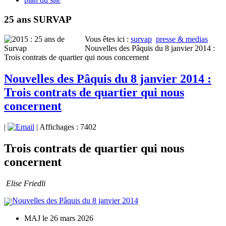
25 ans SURVAP
Vous êtes ici :
survap
presse & medias
Nouvelles des Pâquis du 8 janvier 2014 :
Trois contrats de quartier qui nous concernent
Nouvelles des Pâquis du 8 janvier 2014 :
Trois contrats de quartier qui nous
concernent
|
| Affichages : 7402
Trois contrats de quartier qui nous
concernent
Elise Friedli
Nouvelles des Pâquis du 8 janvier 2014
MAJ le 26 mars 2026