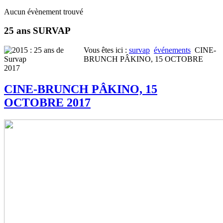
Aucun évènement trouvé
25 ans SURVAP
Vous êtes ici :
survap
événements
CINE-
BRUNCH PÂKINO, 15 OCTOBRE
2017
CINE-BRUNCH PÂKINO, 15
OCTOBRE 2017