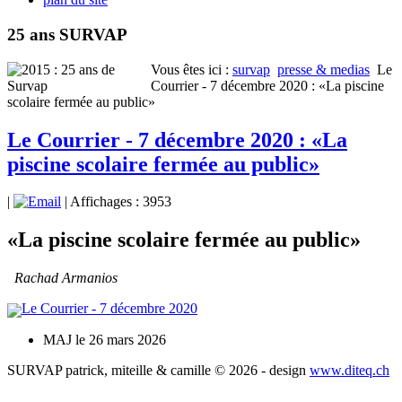
25 ans SURVAP
Vous êtes ici :
survap
presse & medias
Le
Courrier - 7 décembre 2020 : «La piscine
scolaire fermée au public»
Le Courrier - 7 décembre 2020 : «La
piscine scolaire fermée au public»
|
| Affichages : 3953
«La piscine scolaire fermée au public»
Rachad Armanios
Le Courrier - 7 décembre 2020
MAJ le 26 mars 2026
SURVAP patrick, miteille & camille © 2026 - design
www.diteq.ch