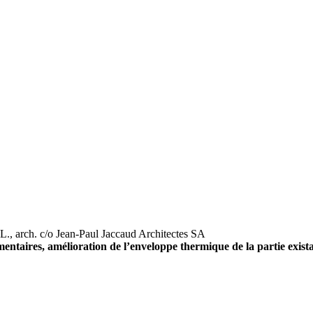
L., arch. c/o Jean-Paul Jaccaud Architectes SA
ntaires, amélioration de l’enveloppe thermique de la partie exist