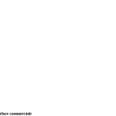
urface commerciale