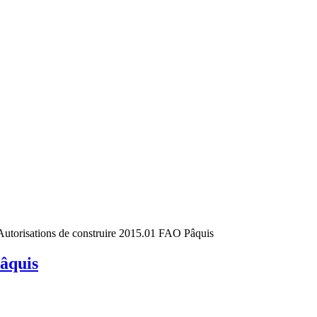
Autorisations de construire 2015.01 FAO Pâquis
Pâquis