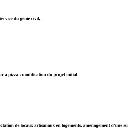
vice du génie civil, -
 à pizza : modification du projet initial
ctation de locaux artisanaux en logements, aménagement d’une s